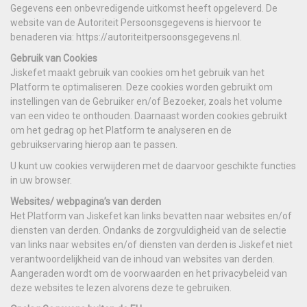
Gegevens een onbevredigende uitkomst heeft opgeleverd. De
website van de Autoriteit Persoonsgegevens is hiervoor te
benaderen via: https://autoriteitpersoonsgegevens.nl.
Gebruik van Cookies
Jiskefet maakt gebruik van cookies om het gebruik van het
Platform te optimaliseren. Deze cookies worden gebruikt om
instellingen van de Gebruiker en/of Bezoeker, zoals het volume
van een video te onthouden. Daarnaast worden cookies gebruikt
om het gedrag op het Platform te analyseren en de
gebruikservaring hierop aan te passen.
U kunt uw cookies verwijderen met de daarvoor geschikte functies
in uw browser.
Websites/ webpagina’s van derden
Het Platform van Jiskefet kan links bevatten naar websites en/of
diensten van derden. Ondanks de zorgvuldigheid van de selectie
van links naar websites en/of diensten van derden is Jiskefet niet
verantwoordelijkheid van de inhoud van websites van derden.
Aangeraden wordt om de voorwaarden en het privacybeleid van
deze websites te lezen alvorens deze te gebruiken.