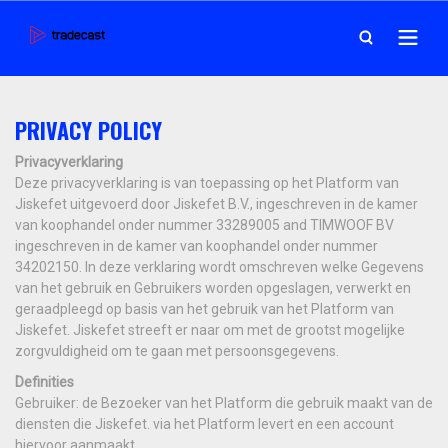
PRIVACY POLICY
Privacyverklaring
Deze privacyverklaring is van toepassing op het Platform van
Jiskefet uitgevoerd door Jiskefet B.V., ingeschreven in de kamer
van koophandel onder nummer 33289005 and TIMWOOF BV
ingeschreven in de kamer van koophandel onder nummer
34202150. In deze verklaring wordt omschreven welke Gegevens
van het gebruik en Gebruikers worden opgeslagen, verwerkt en
geraadpleegd op basis van het gebruik van het Platform van
Jiskefet. Jiskefet streeft er naar om met de grootst mogelijke
zorgvuldigheid om te gaan met persoonsgegevens.
Definities
Gebruiker: de Bezoeker van het Platform die gebruik maakt van de
diensten die Jiskefet. via het Platform levert en een account
hiervoor aanmaakt.