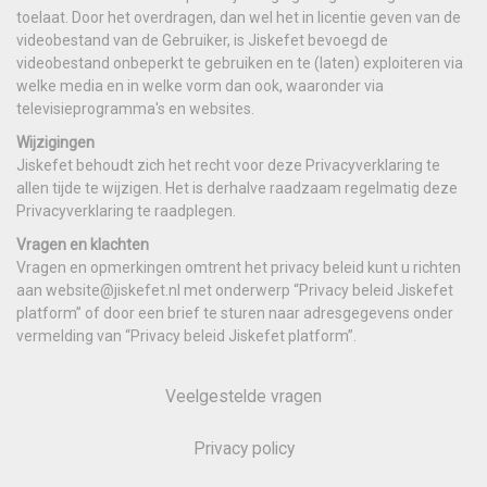
toelaat. Door het overdragen, dan wel het in licentie geven van de
videobestand van de Gebruiker, is Jiskefet bevoegd de
videobestand onbeperkt te gebruiken en te (laten) exploiteren via
welke media en in welke vorm dan ook, waaronder via
televisieprogramma's en websites.
Wijzigingen
Jiskefet behoudt zich het recht voor deze Privacyverklaring te
allen tijde te wijzigen. Het is derhalve raadzaam regelmatig deze
Privacyverklaring te raadplegen.
Vragen en klachten
Vragen en opmerkingen omtrent het privacy beleid kunt u richten
aan website@jiskefet.nl met onderwerp “Privacy beleid Jiskefet
platform” of door een brief te sturen naar adresgegevens onder
vermelding van “Privacy beleid Jiskefet platform”.
Veelgestelde vragen
Privacy policy