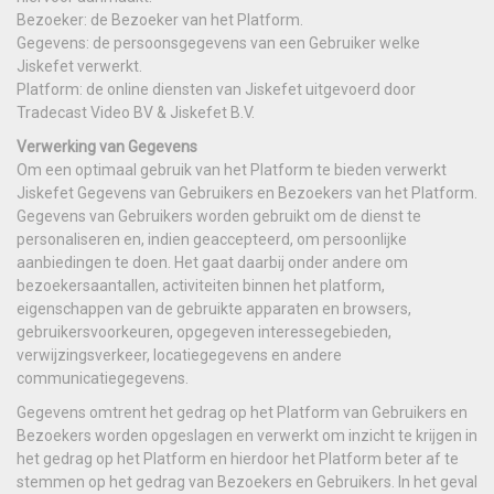
Bezoeker: de Bezoeker van het Platform.
Gegevens: de persoonsgegevens van een Gebruiker welke
Jiskefet verwerkt.
Platform: de online diensten van Jiskefet uitgevoerd door
Tradecast Video BV & Jiskefet B.V.
Verwerking van Gegevens
Om een optimaal gebruik van het Platform te bieden verwerkt
Jiskefet Gegevens van Gebruikers en Bezoekers van het Platform.
Gegevens van Gebruikers worden gebruikt om de dienst te
personaliseren en, indien geaccepteerd, om persoonlijke
aanbiedingen te doen. Het gaat daarbij onder andere om
bezoekersaantallen, activiteiten binnen het platform,
eigenschappen van de gebruikte apparaten en browsers,
gebruikersvoorkeuren, opgegeven interessegebieden,
verwijzingsverkeer, locatiegegevens en andere
communicatiegegevens.
Gegevens omtrent het gedrag op het Platform van Gebruikers en
Bezoekers worden opgeslagen en verwerkt om inzicht te krijgen in
het gedrag op het Platform en hierdoor het Platform beter af te
stemmen op het gedrag van Bezoekers en Gebruikers. In het geval