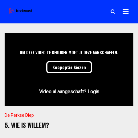
OM DEZE VIDEO TE BEKIJKEN MOET JE DEZE AANSCHAFFEN.
Koopoptie kiezen
Video al aangeschaft? Login
De Perkse Diep
5. WIE IS WILLEM?