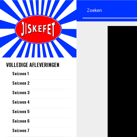
VOLLEDIGE AFLEVERINGEN
Seizoen 1
Seizoen 2
Seizoen 3
Seizoen 4
Seizoen 5
Seizoen 6
Seizoen 7