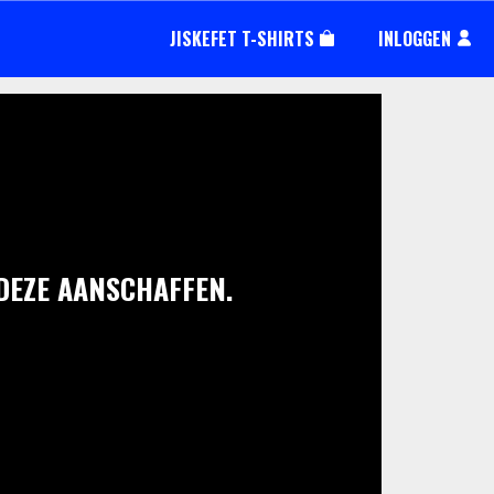
JISKEFET T-SHIRTS
INLOGGEN
 DEZE AANSCHAFFEN.