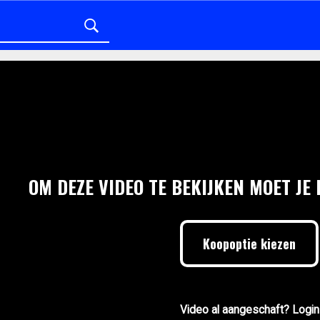
OM DEZE VIDEO TE BEKIJKEN MOET JE
Koopoptie kiezen
Video al aangeschaft? Login