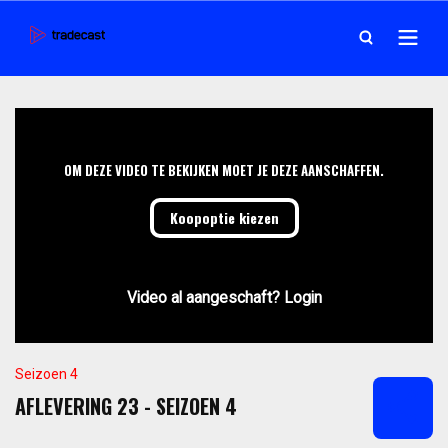
OM DEZE VIDEO TE BEKIJKEN MOET JE DEZE AANSCHAFFEN.
Koopoptie kiezen
Video al aangeschaft? Login
Seizoen 4
AFLEVERING 23 - SEIZOEN 4