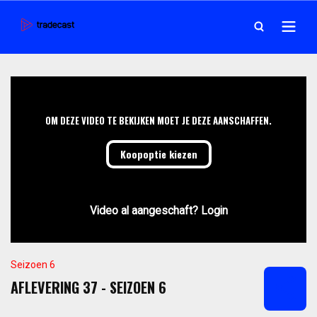
OM DEZE VIDEO TE BEKIJKEN MOET JE DEZE AANSCHAFFEN.
Koopoptie kiezen
Video al aangeschaft? Login
Seizoen 6
AFLEVERING 37 - SEIZOEN 6