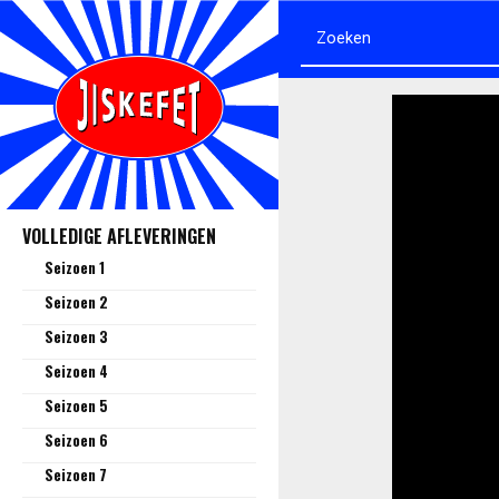
VOLLEDIGE AFLEVERINGEN
Seizoen 1
Seizoen 2
Seizoen 3
Seizoen 4
Seizoen 5
Seizoen 6
Seizoen 7