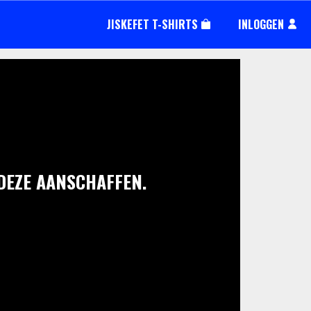
JISKEFET T-SHIRTS
INLOGGEN
 DEZE AANSCHAFFEN.