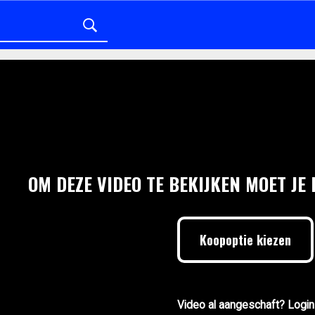
OM DEZE VIDEO TE BEKIJKEN MOET JE
Koopoptie kiezen
Video al aangeschaft? Login