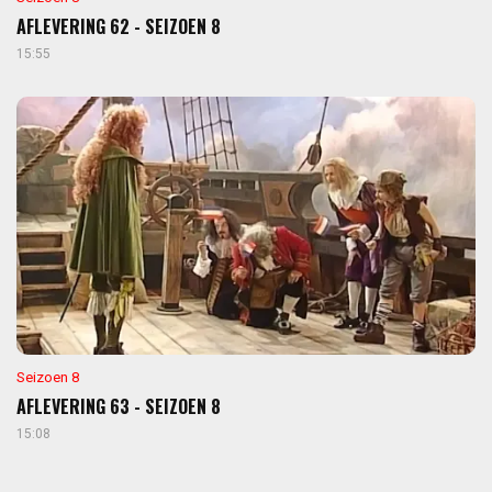
AFLEVERING 62 - SEIZOEN 8
15:55
Seizoen 8
AFLEVERING 63 - SEIZOEN 8
15:08