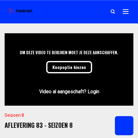
OM DEZE VIDEO TE BEKIJKEN MOET JE DEZE AANSCHAFFEN.
Koopoptie kiezen
Video al aangeschaft? Login
Seizoen 8
AFLEVERING 83 - SEIZOEN 8