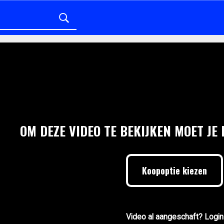
OM DEZE VIDEO TE BEKIJKEN MOET JE
Koopoptie kiezen
Video al aangeschaft? Login