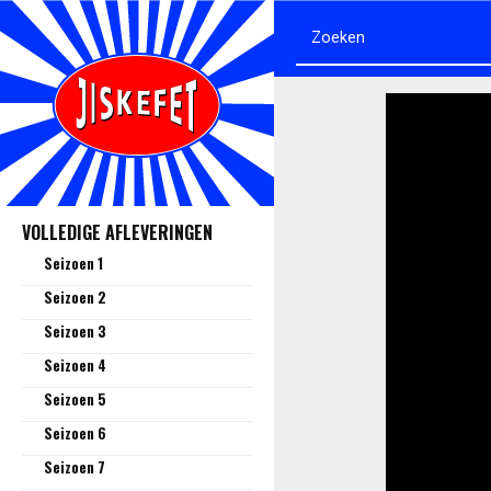
VOLLEDIGE AFLEVERINGEN
Seizoen 1
Seizoen 2
Seizoen 3
Seizoen 4
Seizoen 5
Seizoen 6
Seizoen 7