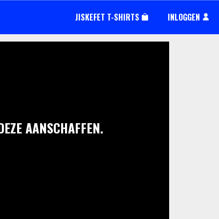
JISKEFET T-SHIRTS
INLOGGEN
 DEZE AANSCHAFFEN.